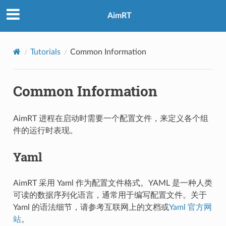
AimRT
Tutorials
Common Information
Common Information
AimRT 进程在启动时需要一个配置文件，来定义各个组
件的运行时表现。
Yaml
AimRT 采用 Yaml 作为配置文件格式。YAML 是一种人类
可读的数据序列化语言，通常用于编写配置文件。关于
Yaml 的语法细节，请参考互联网上的文档或
Yaml 官方网
站
。