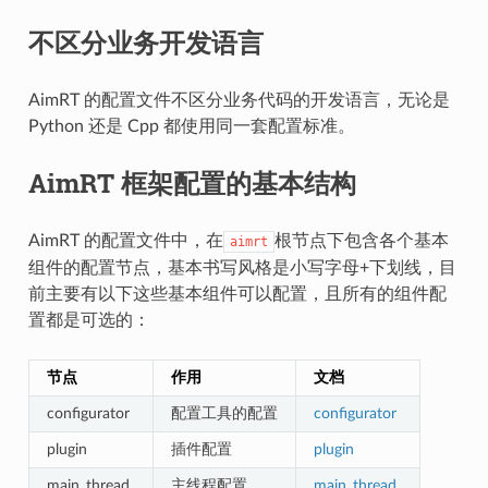
不区分业务开发语言
AimRT 的配置文件不区分业务代码的开发语言，无论是
Python 还是 Cpp 都使用同一套配置标准。
AimRT 框架配置的基本结构
AimRT 的配置文件中，在
根节点下包含各个基本
aimrt
组件的配置节点，基本书写风格是小写字母+下划线，目
前主要有以下这些基本组件可以配置，且所有的组件配
置都是可选的：
节点
作用
文档
configurator
配置工具的配置
configurator
plugin
插件配置
plugin
main_thread
主线程配置
main_thread