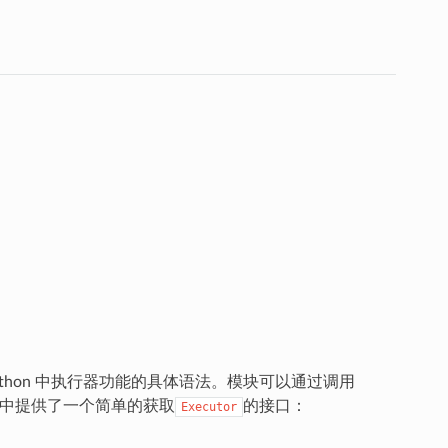
Python 中执行器功能的具体语法。模块可以通过调用
中提供了一个简单的获取
的接口：
Executor