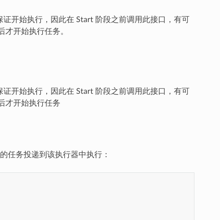
段后才能保证开始执行，因此在 Start 阶段之前调用此接口，有可
之后才开始执行任务。
段后才能保证开始执行，因此在 Start 阶段之前调用此接口，有可
之后才开始执行任务
的任务投递到该执行器中执行：