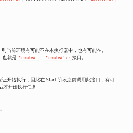
lse，则当前环境有可能不在本执行器中，也有可能在。
，也就是
、
接口。
ExecuteAt
ExecuteAfter
段后才能保证开始执行，因此在 Start 阶段之前调用此接口，有可
之后才开始执行任务。
。