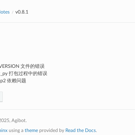
Notes
v0.8.1
VERSION 文件的错误
rt_py 打包过程中的错误
ttp2 依赖问题
025, Agibot.
hinx
using a
theme
provided by
Read the Docs
.