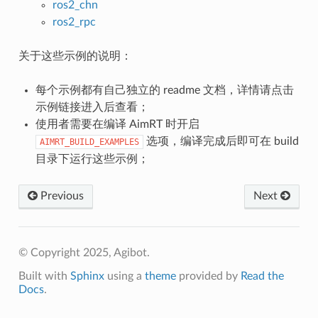
ros2_chn
ros2_rpc
关于这些示例的说明：
每个示例都有自己独立的 readme 文档，详情请点击
示例链接进入后查看；
使用者需要在编译 AimRT 时开启
选项，编译完成后即可在 build
AIMRT_BUILD_EXAMPLES
目录下运行这些示例；
Previous
Next
© Copyright 2025, Agibot.
Built with
Sphinx
using a
theme
provided by
Read the
Docs
.