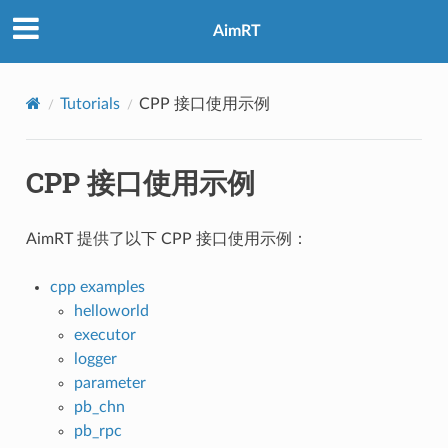
AimRT
Tutorials
CPP 接口使用示例
CPP 接口使用示例
AimRT 提供了以下 CPP 接口使用示例：
cpp examples
helloworld
executor
logger
parameter
pb_chn
pb_rpc