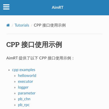
AimRT
Tutorials
CPP 接口使用示例
CPP 接口使用示例
AimRT 提供了以下 CPP 接口使用示例：
cpp examples
helloworld
executor
logger
parameter
pb_chn
pb_rpc