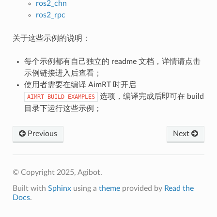
ros2_chn
ros2_rpc
关于这些示例的说明：
每个示例都有自己独立的 readme 文档，详情请点击
示例链接进入后查看；
使用者需要在编译 AimRT 时开启
选项，编译完成后即可在 build
AIMRT_BUILD_EXAMPLES
目录下运行这些示例；
Previous
Next
© Copyright 2025, Agibot.
Built with
Sphinx
using a
theme
provided by
Read the
Docs
.