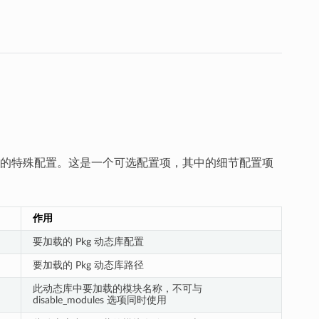
的特殊配置。这是一个可选配置项，其中的细节配置项
作用
要加载的 Pkg 动态库配置
要加载的 Pkg 动态库路径
此动态库中要加载的模块名称，不可与
disable_modules 选项同时使用