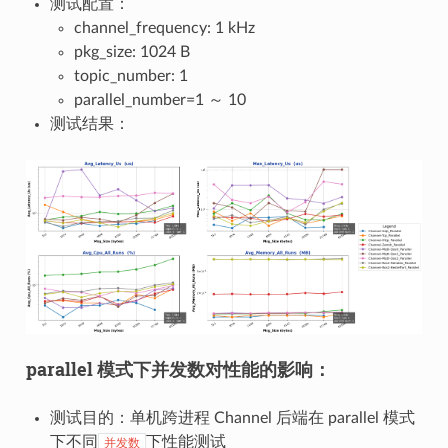
测试配置：
channel_frequency: 1 kHz
pkg_size: 1024 B
topic_number: 1
parallel_number=1 ～ 10
测试结果：
parallel 模式下并发数对性能的影响：
测试目的：单机跨进程 Channel 后端在 parallel 模式
下不同
下性能测试
并发数