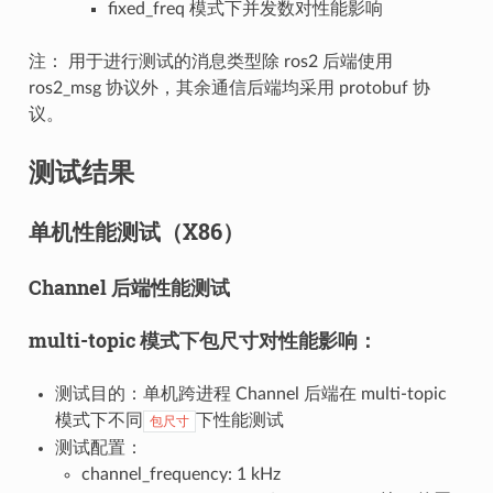
fixed_freq 模式下并发数对性能影响
注： 用于进行测试的消息类型除 ros2 后端使用
ros2_msg 协议外，其余通信后端均采用 protobuf 协
议。
测试结果
单机性能测试（X86）
Channel 后端性能测试
multi-topic 模式下包尺寸对性能影响：
测试目的：单机跨进程 Channel 后端在 multi-topic
模式下不同
下性能测试
包尺寸
测试配置：
channel_frequency: 1 kHz