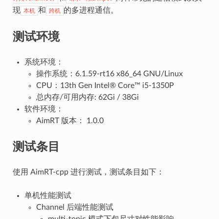
现
和
的多进程通信。
本机
跨机
测试环境
系统环境：
操作系统：6.1.59-rt16 x86_64 GNU/Linux
CPU：13th Gen Intel® Core™ i5-1350P
总内存/可用内存: 62Gi / 38Gi
软件环境：
AimRT 版本： 1.0.0
测试条目
使用 AimRT-cpp 进行测试，测试条目如下：
单机性能测试
Channel 后端性能测试
multi-topic 模式下包尺寸对性能影响