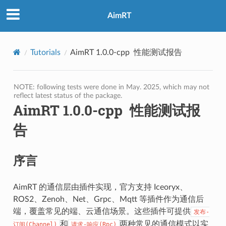
AimRT
Tutorials
AimRT 1.0.0-cpp 性能测试报告
NOTE: following tests were done in May. 2025, which may not
reflect latest status of the package.
AimRT 1.0.0-cpp 性能测试报
告
序言
AimRT 的通信层由插件实现，官方支持 Iceoryx、
ROS2、Zenoh、Net、Grpc、Mqtt 等插件作为通信后
端，覆盖常见的端、云通信场景。这些插件可提供
发布-
和
两种常见的通信模式以实
订阅(Channel)
请求-响应(Rpc)