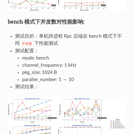
bench 模式下并发数对性能影响:
测试目的：单机跨进程 Rpc 后端在 bench 模式下不
同
下性能测试
并发数
测试配置：
mode: bench
channel_frequency: 1 kHz
pkg_size: 1024 B
paraller_number: 1 ～ 10
测试结果：