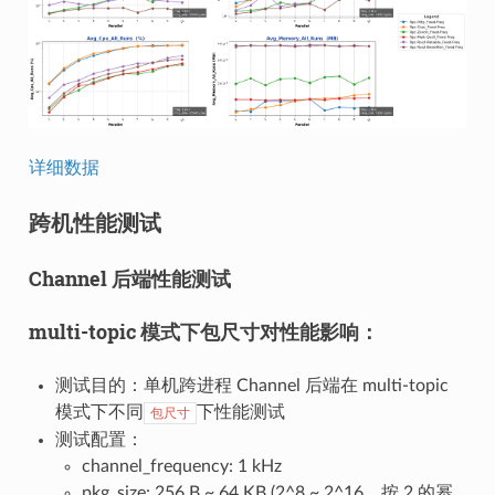
详细数据
跨机性能测试
Channel 后端性能测试
multi-topic 模式下包尺寸对性能影响：
测试目的：单机跨进程 Channel 后端在 multi-topic
模式下不同
下性能测试
包尺寸
测试配置：
channel_frequency: 1 kHz
pkg_size: 256 B ~ 64 KB (2^8 ~ 2^16，按 2 的幂