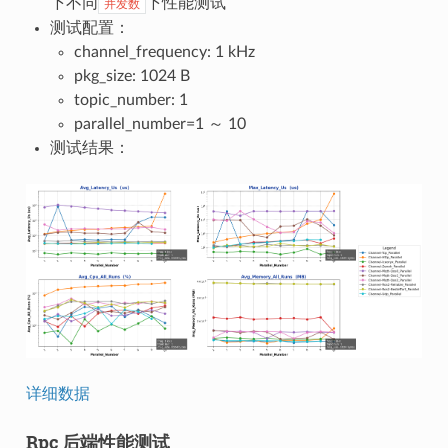
下不同
下性能测试
并发数
测试配置：
channel_frequency: 1 kHz
pkg_size: 1024 B
topic_number: 1
parallel_number=1 ～ 10
测试结果：
详细数据
Rpc 后端性能测试