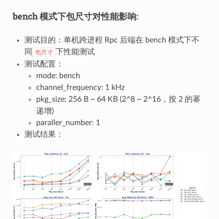
bench 模式下包尺寸对性能影响:
测试目的：单机跨进程 Rpc 后端在 bench 模式下不
同
下性能测试
包尺寸
测试配置：
mode: bench
channel_frequency: 1 kHz
pkg_size: 256 B ~ 64 KB (2^8 ~ 2^16，按 2 的幂
递增)
paraller_number: 1
测试结果：