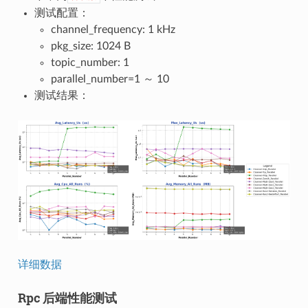
测试配置：
channel_frequency: 1 kHz
pkg_size: 1024 B
topic_number: 1
parallel_number=1 ～ 10
测试结果：
详细数据
Rpc 后端性能测试