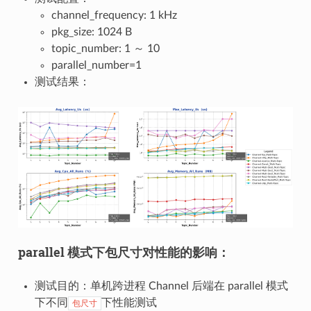
channel_frequency: 1 kHz
pkg_size: 1024 B
topic_number: 1 ～ 10
parallel_number=1
测试结果：
parallel 模式下包尺寸对性能的影响：
测试目的：单机跨进程 Channel 后端在 parallel 模式
下不同
下性能测试
包尺寸