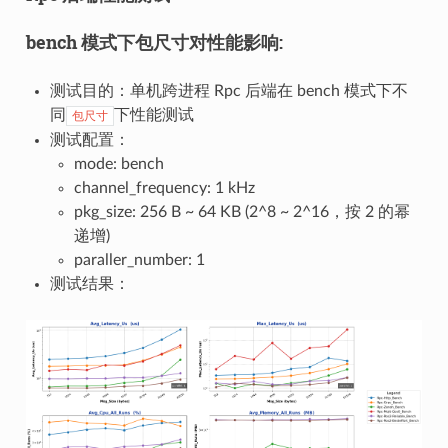
bench 模式下包尺寸对性能影响:
测试目的：单机跨进程 Rpc 后端在 bench 模式下不
同
下性能测试
包尺寸
测试配置：
mode: bench
channel_frequency: 1 kHz
pkg_size: 256 B ~ 64 KB (2^8 ~ 2^16，按 2 的幂
递增)
paraller_number: 1
测试结果：