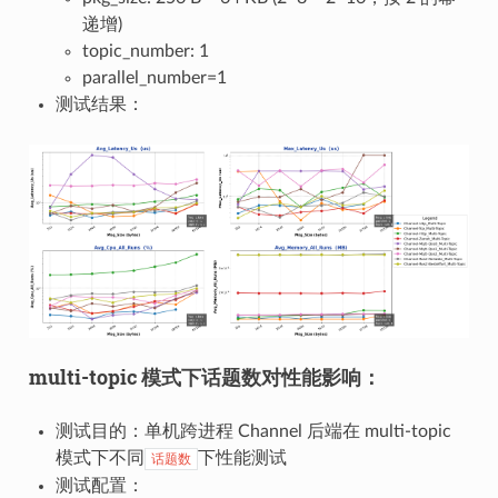
递增)
topic_number: 1
parallel_number=1
测试结果：
multi-topic 模式下话题数对性能影响：
测试目的：单机跨进程 Channel 后端在 multi-topic
模式下不同
下性能测试
话题数
测试配置：