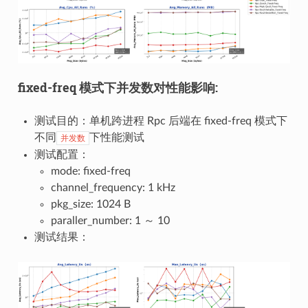
fixed-freq 模式下并发数对性能影响:
测试目的：单机跨进程 Rpc 后端在 fixed-freq 模式下
不同
下性能测试
并发数
测试配置：
mode: fixed-freq
channel_frequency: 1 kHz
pkg_size: 1024 B
paraller_number: 1 ～ 10
测试结果：