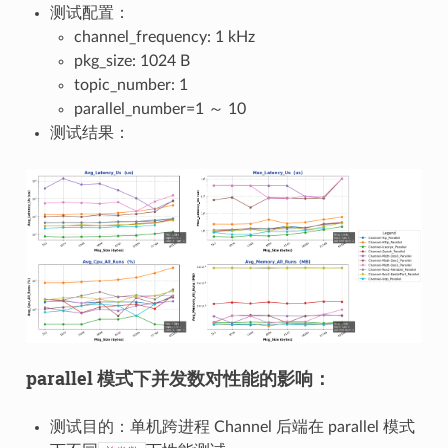
测试配置：
channel_frequency: 1 kHz
pkg_size: 1024 B
topic_number: 1
parallel_number=1 ～ 10
测试结果：
parallel 模式下并发数对性能的影响：
测试目的：单机跨进程 Channel 后端在 parallel 模式