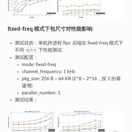
fixed-freq 模式下包尺寸对性能影响:
测试目的：单机跨进程 Rpc 后端在 fixed-freq 模式下
不同
下性能测试
包尺寸
测试配置：
mode: fixed-freq
channel_frequency: 1 kHz
pkg_size: 256 B ~ 64 KB (2^8 ~ 2^16，按 2 的幂
递增)
paraller_number: 1
测试结果：