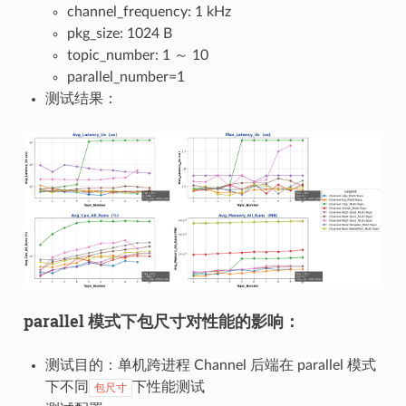
channel_frequency: 1 kHz
pkg_size: 1024 B
topic_number: 1 ～ 10
parallel_number=1
测试结果：
parallel 模式下包尺寸对性能的影响：
测试目的：单机跨进程 Channel 后端在 parallel 模式
下不同
下性能测试
包尺寸