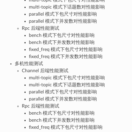
multi-topic 模式下话题数对性能影响
parallel 模式下包尺寸对性能影响
parallel 模式下并发数对性能影响
Rpc 后端性能测试
bench 模式下包尺寸对性能影响
bench 模式下并发数对性能影响
fixed_freq 模式下包尺寸对性能影响
fixed_freq 模式下并发数对性能影响
多机性能测试
Channel 后端性能测试
multi-topic 模式下包尺寸对性能影响
multi-topic 模式下话题数对性能影响
parallel 模式下包尺寸对性能影响
parallel 模式下并发数对性能影响
Rpc 后端性能测试
bench 模式下包尺寸对性能影响
bench 模式下并发数对性能影响
fixed_freq 模式下包尺寸对性能影响