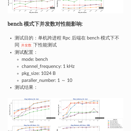
bench 模式下并发数对性能影响:
测试目的：单机跨进程 Rpc 后端在 bench 模式下不
同
下性能测试
并发数
测试配置：
mode: bench
channel_frequency: 1 kHz
pkg_size: 1024 B
paraller_number: 1 ～ 10
测试结果：