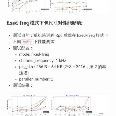
fixed-freq 模式下包尺寸对性能影响:
测试目的：单机跨进程 Rpc 后端在 fixed-freq 模式下
不同
下性能测试
包尺寸
测试配置：
mode: fixed-freq
channel_frequency: 1 kHz
pkg_size: 256 B ~ 64 KB (2^8 ~ 2^16，按 2 的幂
递增)
paraller_number: 1
测试结果：