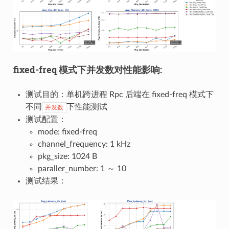
fixed-freq 模式下并发数对性能影响:
测试目的：单机跨进程 Rpc 后端在 fixed-freq 模式下
不同
下性能测试
并发数
测试配置：
mode: fixed-freq
channel_frequency: 1 kHz
pkg_size: 1024 B
paraller_number: 1 ～ 10
测试结果：