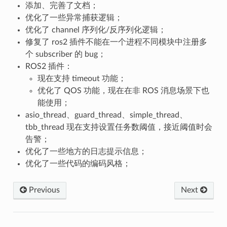
添加、完善了文档；
优化了一些异常捕获逻辑；
优化了 channel 序列化/反序列化逻辑；
修复了 ros2 插件不能在一个进程不同模块中注册多
个 subscriber 的 bug；
ROS2 插件：
现在支持 timeout 功能；
优化了 QOS 功能，现在在非 ROS 消息场景下也
能使用；
asio_thread、guard_thread、simple_thread、
tbb_thread 现在支持设置任务数阈值，接近阈值时会
告警；
优化了一些地方的日志提示信息；
优化了一些代码的编码风格；
Previous
Next