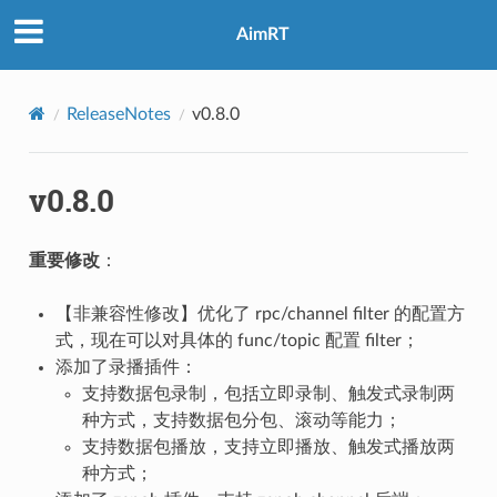
AimRT
ReleaseNotes
v0.8.0
v0.8.0
重要修改
：
【非兼容性修改】优化了 rpc/channel filter 的配置方
式，现在可以对具体的 func/topic 配置 filter；
添加了录播插件：
支持数据包录制，包括立即录制、触发式录制两
种方式，支持数据包分包、滚动等能力；
支持数据包播放，支持立即播放、触发式播放两
种方式；