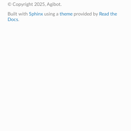
© Copyright 2025, Agibot.
Built with
Sphinx
using a
theme
provided by
Read the
Docs
.