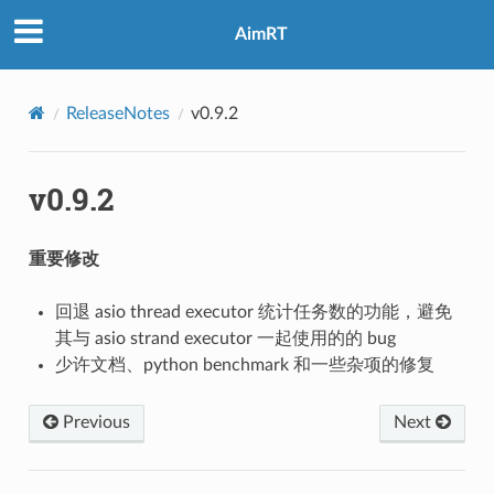
AimRT
ReleaseNotes
v0.9.2
v0.9.2
重要修改
回退 asio thread executor 统计任务数的功能，避免
其与 asio strand executor 一起使用的的 bug
少许文档、python benchmark 和一些杂项的修复
Previous
Next